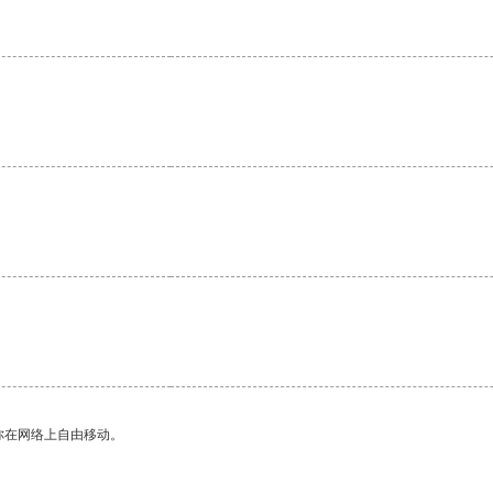
你在网络上自由移动。