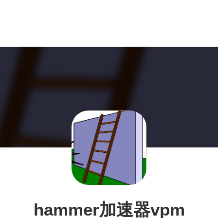
hammer加速器vpm