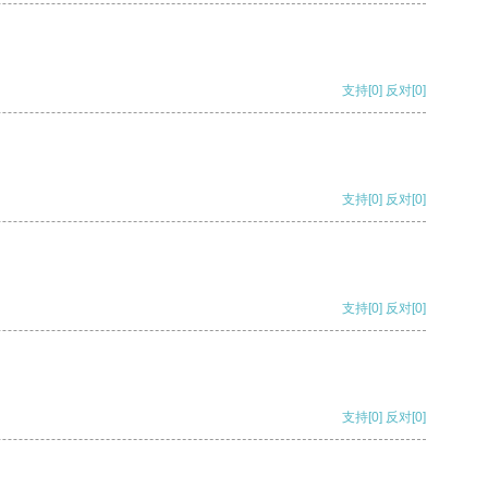
支持
[0]
反对
[0]
支持
[0]
反对
[0]
支持
[0]
反对
[0]
支持
[0]
反对
[0]