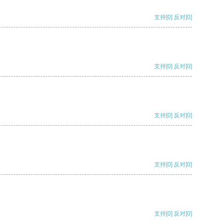
支持
[0]
反对
[0]
支持
[0]
反对
[0]
支持
[0]
反对
[0]
支持
[0]
反对
[0]
支持
[0]
反对
[0]