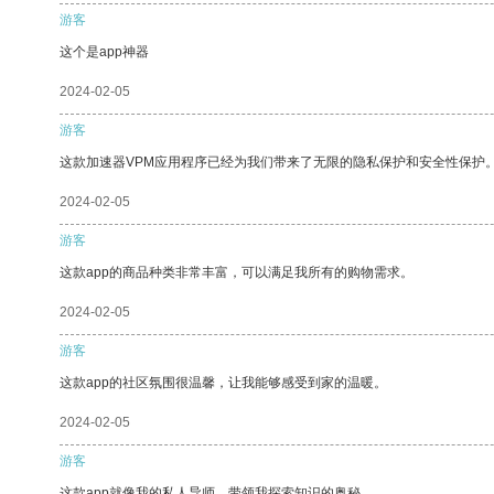
游客
这个是app神器
2024-02-05
游客
这款加速器VPM应用程序已经为我们带来了无限的隐私保护和安全性保护
2024-02-05
游客
这款app的商品种类非常丰富，可以满足我所有的购物需求。
2024-02-05
游客
这款app的社区氛围很温馨，让我能够感受到家的温暖。
2024-02-05
游客
这款app就像我的私人导师，带领我探索知识的奥秘。