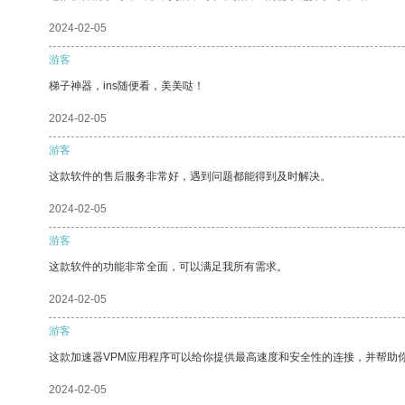
2024-02-05
游客
梯子神器，ins随便看，美美哒！
2024-02-05
游客
这款软件的售后服务非常好，遇到问题都能得到及时解决。
2024-02-05
游客
这款软件的功能非常全面，可以满足我所有需求。
2024-02-05
游客
这款加速器VPM应用程序可以给你提供最高速度和安全性的连接，并帮助
2024-02-05