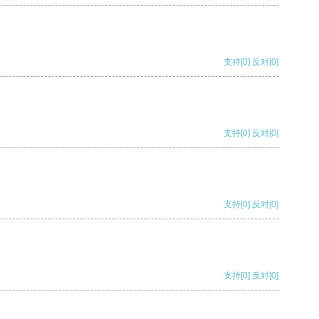
支持
[0]
反对
[0]
支持
[0]
反对
[0]
支持
[0]
反对
[0]
支持
[0]
反对
[0]