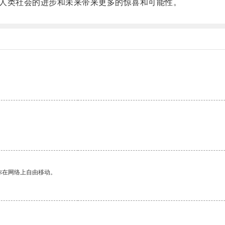
人类社会的进步和未来带来更多的惊喜和可能性。
你在网络上自由移动。