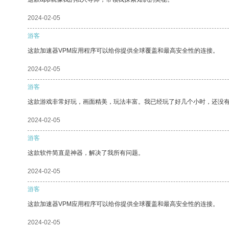
2024-02-05
游客
这款加速器VPM应用程序可以给你提供全球覆盖和最高安全性的连接。
2024-02-05
游客
这款游戏非常好玩，画面精美，玩法丰富。我已经玩了好几个小时，还没
2024-02-05
游客
这款软件简直是神器，解决了我所有问题。
2024-02-05
游客
这款加速器VPM应用程序可以给你提供全球覆盖和最高安全性的连接。
2024-02-05