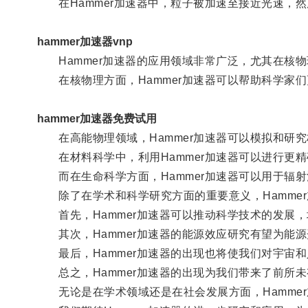
在Hammer加速器中，粒子被加速至接近光速，
hammer加速器vnp
Hammer加速器的应用领域非常广泛，尤其在核
在核物理方面，Hammer加速器可以帮助科学家
hammer加速器免费试用
在高能物理领域，Hammer加速器可以模拟和研究
在材料科学中，利用Hammer加速器可以进行更
而在生命科学方面，Hammer加速器可以用于辐射
除了在学术和科学研究方面的重要意义，Hammer
首先，Hammer加速器可以推动科学技术的发展，
其次，Hammer加速器的能源效应研究有望为能源
最后，Hammer加速器的出现也将使我们对宇宙和
总之，Hammer加速器的出现为我们带来了前所未
无论是在学术领域还是在社会发展方面，Hammer