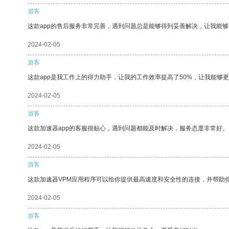
游客
这款app的售后服务非常完善，遇到问题总是能够得到妥善解决，让我能
2024-02-05
游客
这款app是我工作上的得力助手，让我的工作效率提高了50%，让我能够
2024-02-05
游客
这款加速器app的客服很贴心，遇到问题都能及时解决，服务态度非常好。
2024-02-05
游客
这款加速器VPM应用程序可以给你提供最高速度和安全性的连接，并帮助
2024-02-05
游客