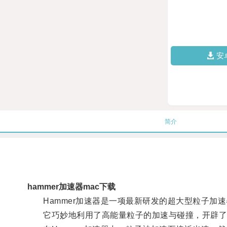
安
简介
hammer加速器mac下载
Hammer加速器是一项最新研发的超大型粒子加速
它巧妙地利用了高能量粒子的加速与碰撞，开辟了