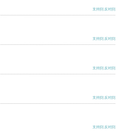
支持
[0]
反对
[0]
支持
[0]
反对
[0]
支持
[0]
反对
[0]
支持
[0]
反对
[0]
支持
[0]
反对
[0]