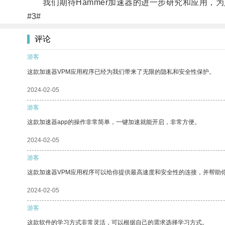
我们期待Hammer加速器的进一步研究和应用，为
#3#
评论
游客
这款加速器VPM应用程序已经为我们带来了无限的隐私和安全性保护。
2024-02-05
游客
这款加速器app的操作非常简单，一键加速就能开启，非常方便。
2024-02-05
游客
这款加速器VPM应用程序可以给你提供最高速度和安全性的连接，并帮助
2024-02-05
游客
这款软件的学习方式非常灵活，可以根据自己的需求选择学习方式。