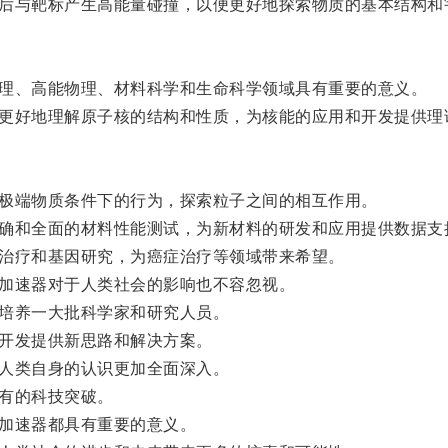
然后与靶标产生高能量碰撞，以便更好地探索物质的基本结构和
物理、高能物理、材料科学和生命科学领域具有重要的意义。
们更好地理解原子核的结构和性质，为核能的应用和开发提供理
极端物质条件下的行为，探索粒子之间的相互作用。
精确和全面的材料性能测试，为新材料的研发和应用提供数据支
治疗和基因研究，为癌症治疗等领域带来希望。
加速器对于人类社会的影响也不容忽视。
培养一大批科学家和研究人员。
开发提供新思路和解决方案。
人类自身的认识更加全面深入。
有的科技突破。
加速器都具有重要的意义。