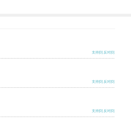
支持
[0]
反对
[0]
支持
[0]
反对
[0]
支持
[0]
反对
[0]