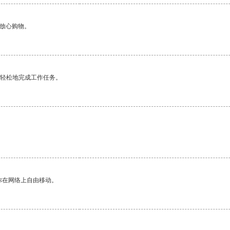
够放心购物。
更轻松地完成工作任务。
你在网络上自由移动。