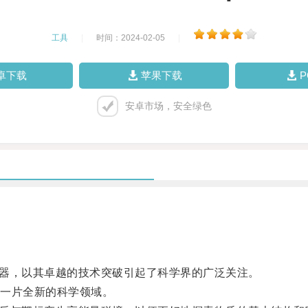
工具
|
时间：2024-02-05
|
卓下载
苹果下载
安卓市场，安全绿色
器，以其卓越的技术突破引起了科学界的广泛关注。
一片全新的科学领域。