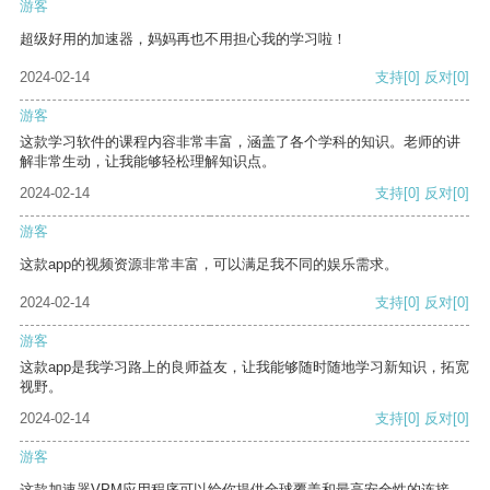
游客
超级好用的加速器，妈妈再也不用担心我的学习啦！
2024-02-14
支持
[0]
反对
[0]
游客
这款学习软件的课程内容非常丰富，涵盖了各个学科的知识。老师的讲
解非常生动，让我能够轻松理解知识点。
2024-02-14
支持
[0]
反对
[0]
游客
这款app的视频资源非常丰富，可以满足我不同的娱乐需求。
2024-02-14
支持
[0]
反对
[0]
游客
这款app是我学习路上的良师益友，让我能够随时随地学习新知识，拓宽
视野。
2024-02-14
支持
[0]
反对
[0]
游客
这款加速器VPM应用程序可以给你提供全球覆盖和最高安全性的连接。