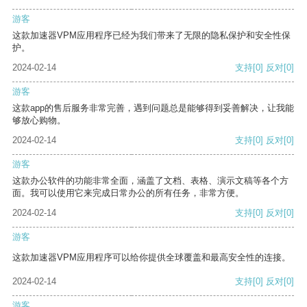
游客
这款加速器VPM应用程序已经为我们带来了无限的隐私保护和安全性保
护。
2024-02-14
支持
[0]
反对
[0]
游客
这款app的售后服务非常完善，遇到问题总是能够得到妥善解决，让我能
够放心购物。
2024-02-14
支持
[0]
反对
[0]
游客
这款办公软件的功能非常全面，涵盖了文档、表格、演示文稿等各个方
面。我可以使用它来完成日常办公的所有任务，非常方便。
2024-02-14
支持
[0]
反对
[0]
游客
这款加速器VPM应用程序可以给你提供全球覆盖和最高安全性的连接。
2024-02-14
支持
[0]
反对
[0]
游客