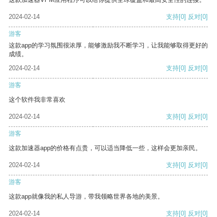
2024-02-14
支持
[0]
反对
[0]
游客
这款app的学习氛围很浓厚，能够激励我不断学习，让我能够取得更好的
成绩。
2024-02-14
支持
[0]
反对
[0]
游客
这个软件我非常喜欢
2024-02-14
支持
[0]
反对
[0]
游客
这款加速器app的价格有点贵，可以适当降低一些，这样会更加亲民。
2024-02-14
支持
[0]
反对
[0]
游客
这款app就像我的私人导游，带我领略世界各地的美景。
2024-02-14
支持
[0]
反对
[0]