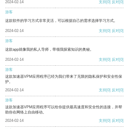
2024-02-14
支持
[0]
反对
[0]
游客
这款软件的学习方式非常灵活，可以根据自己的需求选择学习方式。
2024-02-14
支持
[0]
反对
[0]
游客
这款app就像我的私人导师，带领我探索知识的奥秘。
2024-02-14
支持
[0]
反对
[0]
游客
这款加速器VPM应用程序已经为我们带来了无限的隐私保护和安全性保
护。
2024-02-14
支持
[0]
反对
[0]
游客
这款加速器VPM应用程序可以给你提供最高速度和安全性的连接，并帮
助你在网络上自由移动。
2024-02-14
支持
[0]
反对
[0]