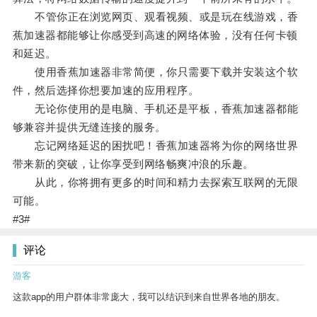
不管你正在浏览网页、观看视频、或是玩在线游戏，香
蕉加速器都能够让你感受到高速的网络体验，没有任何卡顿
和延迟。
使用香蕉加速器非常简便，你只需要下载并安装这个软
件，然后选择你想要加速的应用程序。
无论你使用的是电脑、手机还是平板，香蕉加速器都能
够兼容并提供无缝连接的服务。
忘记网络延迟的困扰吧！香蕉加速器将为你的网络世界
带来新的突破，让你享受到网络畅爽冲浪的乐趣。
从此，你将拥有更多的时间和精力去探索互联网的无限
可能。
#3#
评论
游客
这款app的用户群体非常庞大，我可以结识到来自世界各地的朋友。