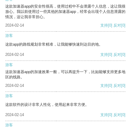
这款加速器app的安全性很高，使用过程中不会泄露个人信息，这让我很
放心。我以前使用过一些其他的加速器app，经常会出现个人信息泄露的
情况，这让我非常担心。
2024-02-14
支持
[0]
反对
[0]
游客
这款app的路线规划非常精准，让我能够快速到达目的地。
2024-02-14
支持
[0]
反对
[0]
游客
这款加速器app的加速效果一般，可以再提升一下，比如能够支持更多地
区的线路。
2024-02-14
支持
[0]
反对
[0]
游客
这款软件的设计非常人性化，使用起来非常方便。
2024-02-14
支持
[0]
反对
[0]
游客