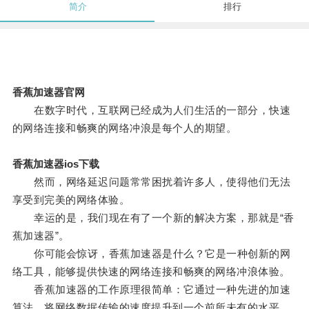
简介
排行
香蕉加速器官网
在数字时代，互联网已经成为人们生活的一部分，快速
的网络连接和畅爽的网络冲浪是每个人的期望。
香蕉加速器ios下载
然而，网络延迟问题常常困扰着许多人，使得他们无法
享受到完美的网络体验。
幸运的是，我们现在有了一个新的解决方案，那就是“香
蕉加速器”。
你可能会惊讶，香蕉加速器是什么？它是一种创新的网
络工具，能够提供快速的网络连接和畅爽的网络冲浪体验。
香蕉加速器的工作原理很简单：它通过一种先进的加速
算法，将网络数据传输的速度提升到一个前所未有的水平。