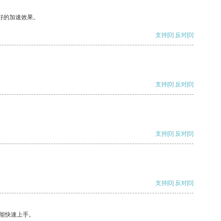
好的加速效果。
支持
[0]
反对
[0]
支持
[0]
反对
[0]
支持
[0]
反对
[0]
支持
[0]
反对
[0]
能快速上手。