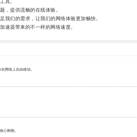
工具。
题，提供流畅的在线体验。
足我们的需求，让我们的网络体验更加畅快。
加速器带来的不一样的网络速度。
你在网络上自由移动。
够放心购物。