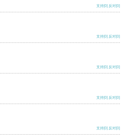
支持
[0]
反对
[0]
支持
[0]
反对
[0]
支持
[0]
反对
[0]
支持
[0]
反对
[0]
支持
[0]
反对
[0]