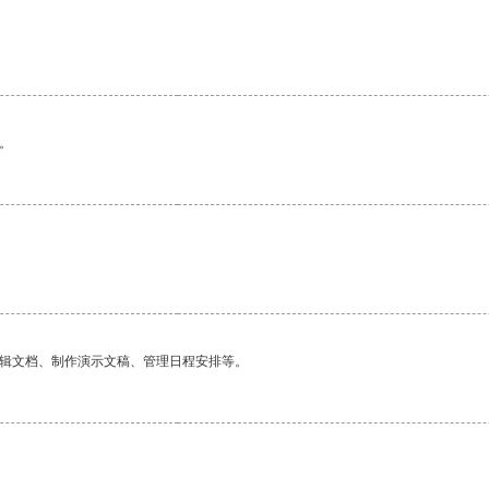
。
编辑文档、制作演示文稿、管理日程安排等。