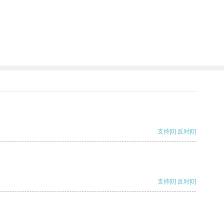
支持
[0]
反对
[0]
支持
[0]
反对
[0]