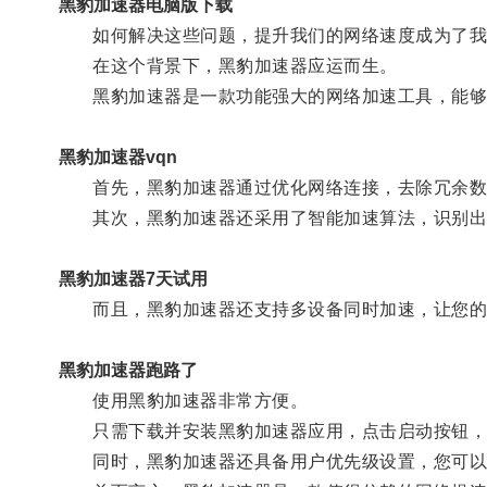
黑豹加速器电脑版下载
如何解决这些问题，提升我们的网络速度成为了我
在这个背景下，黑豹加速器应运而生。
黑豹加速器是一款功能强大的网络加速工具，能够
黑豹加速器vqn
首先，黑豹加速器通过优化网络连接，去除冗余数
其次，黑豹加速器还采用了智能加速算法，识别出用
黑豹加速器7天试用
而且，黑豹加速器还支持多设备同时加速，让您的
黑豹加速器跑路了
使用黑豹加速器非常方便。
只需下载并安装黑豹加速器应用，点击启动按钮，黑
同时，黑豹加速器还具备用户优先级设置，您可以根