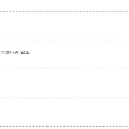
你在网络上自由移动。