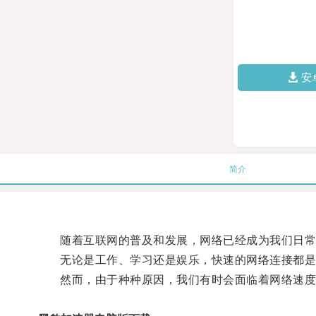
安
简介
随着互联网的普及和发展，网络已经成为我们日常
无论是工作、学习还是娱乐，快速的网络连接都是
然而，由于种种原因，我们有时会面临着网络速度