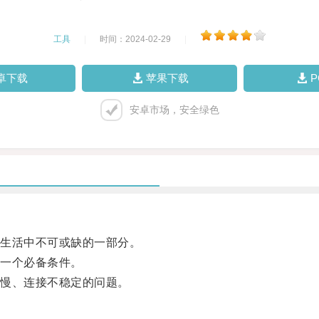
工具
|
时间：2024-02-29
|
卓下载
苹果下载
安卓市场，安全绿色
生活中不可或缺的一部分。
一个必备条件。
慢、连接不稳定的问题。