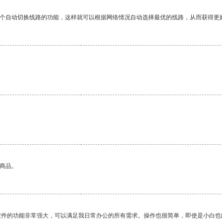
一个自动切换线路的功能，这样就可以根据网络情况自动选择最优的线路，从而获得更
的商品。
软件的功能非常强大，可以满足我日常办公的所有需求。操作也很简单，即使是小白也