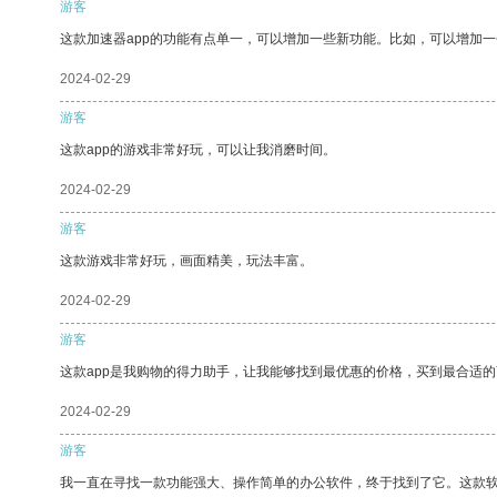
游客
这款加速器app的功能有点单一，可以增加一些新功能。比如，可以增加
2024-02-29
游客
这款app的游戏非常好玩，可以让我消磨时间。
2024-02-29
游客
这款游戏非常好玩，画面精美，玩法丰富。
2024-02-29
游客
这款app是我购物的得力助手，让我能够找到最优惠的价格，买到最合适
2024-02-29
游客
我一直在寻找一款功能强大、操作简单的办公软件，终于找到了它。这款