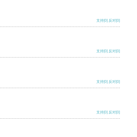
支持
[0]
反对
[0]
支持
[0]
反对
[0]
支持
[0]
反对
[0]
支持
[0]
反对
[0]