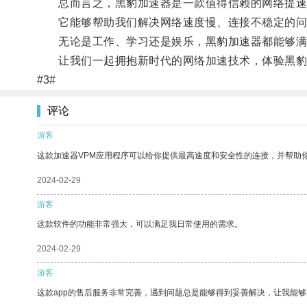
总而言之，黑豹加速器是一款值得信赖的网络提速
它能够帮助我们解决网络速度慢、连接不稳定的问
无论是工作、学习还是娱乐，黑豹加速器都能够满
让我们一起拥抱新时代的网络加速技术，体验黑豹
#3#
评论
游客
这款加速器VPM应用程序可以给你提供最高速度和安全性的连接，并帮助
2024-02-29
游客
这款软件的功能非常强大，可以满足我日常使用的需求。
2024-02-29
游客
这款app的售后服务非常完善，遇到问题总是能够得到妥善解决，让我能