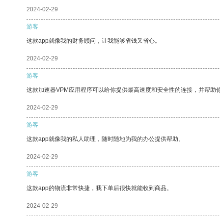
2024-02-29
游客
这款app就像我的财务顾问，让我能够省钱又省心。
2024-02-29
游客
这款加速器VPM应用程序可以给你提供最高速度和安全性的连接，并帮助
2024-02-29
游客
这款app就像我的私人助理，随时随地为我的办公提供帮助。
2024-02-29
游客
这款app的物流非常快捷，我下单后很快就能收到商品。
2024-02-29