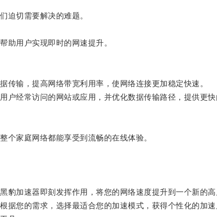
们迫切需要解决的难题。
帮助用户实现即时的网速提升。
据传输，提高网络带宽利用率，使网络连接更加稳定快速。
户经常访问的网站或应用，并优化数据传输路径，提供更快
整个家庭网络都能享受到流畅的在线体验。
豹加速器即刻发挥作用，将您的网络速度提升到一个新的高
据您的需求，选择最适合您的加速模式，获得个性化的加速