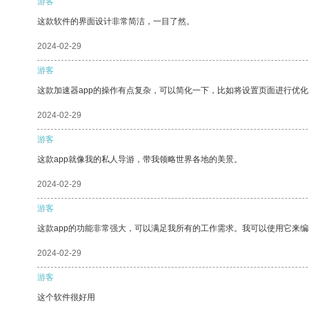
游客
这款软件的界面设计非常简洁，一目了然。
2024-02-29
游客
这款加速器app的操作有点复杂，可以简化一下，比如将设置页面进行优化
2024-02-29
游客
这款app就像我的私人导游，带我领略世界各地的美景。
2024-02-29
游客
这款app的功能非常强大，可以满足我所有的工作需求。我可以使用它来
2024-02-29
游客
这个软件很好用