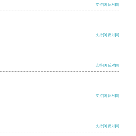
支持
[0]
反对
[0]
支持
[0]
反对
[0]
支持
[0]
反对
[0]
支持
[0]
反对
[0]
支持
[0]
反对
[0]