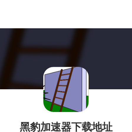
黑豹加速器下载地址