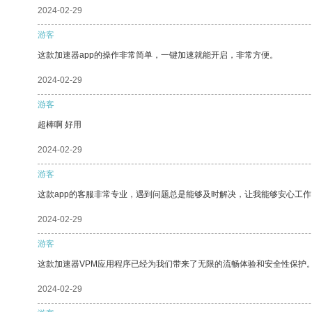
2024-02-29
游客
这款加速器app的操作非常简单，一键加速就能开启，非常方便。
2024-02-29
游客
超棒啊 好用
2024-02-29
游客
这款app的客服非常专业，遇到问题总是能够及时解决，让我能够安心工作
2024-02-29
游客
这款加速器VPM应用程序已经为我们带来了无限的流畅体验和安全性保护
2024-02-29