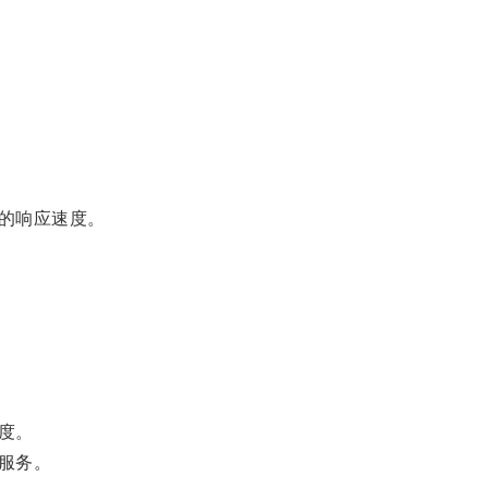
的响应速度。
度。
服务。