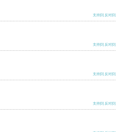
支持
[0]
反对
[0]
支持
[0]
反对
[0]
支持
[0]
反对
[0]
支持
[0]
反对
[0]