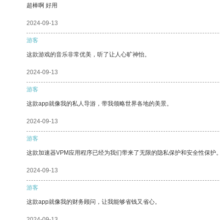
超棒啊 好用
2024-09-13
游客
这款游戏的音乐非常优美，听了让人心旷神怡。
2024-09-13
游客
这款app就像我的私人导游，带我领略世界各地的美景。
2024-09-13
游客
这款加速器VPM应用程序已经为我们带来了无限的隐私保护和安全性保护
2024-09-13
游客
这款app就像我的财务顾问，让我能够省钱又省心。
2024-09-13