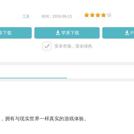
工具
|
时间：2024-09-13
|
卓下载
苹果下载
安卓市场，安全绿色
，拥有与现实世界一样真实的游戏体验。