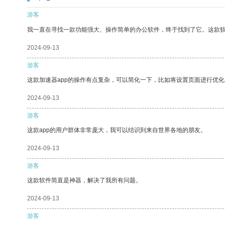
游客
我一直在寻找一款功能强大、操作简单的办公软件，终于找到了它。这款
2024-09-13
游客
这款加速器app的操作有点复杂，可以简化一下，比如将设置页面进行优化
2024-09-13
游客
这款app的用户群体非常庞大，我可以结识到来自世界各地的朋友。
2024-09-13
游客
这款软件简直是神器，解决了我所有问题。
2024-09-13
游客