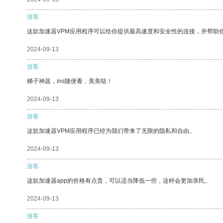
游客
这款加速器VPM应用程序可以给你提供最高速度和安全性的连接，并帮助
2024-09-13
游客
梯子神器，ins随便看，美美哒！
2024-09-13
游客
这款加速器VPM应用程序已经为我们带来了无限的隐私和自由。
2024-09-13
游客
这款加速器app的价格有点贵，可以适当降低一些，这样会更加亲民。
2024-09-13
游客