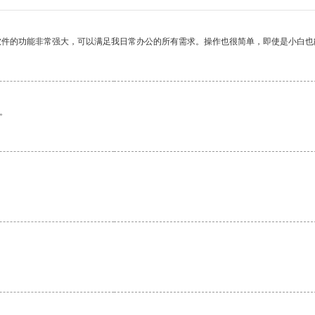
软件的功能非常强大，可以满足我日常办公的所有需求。操作也很简单，即使是小白也
。