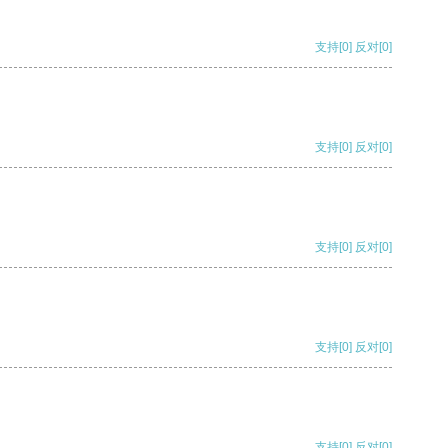
支持
[0]
反对
[0]
支持
[0]
反对
[0]
支持
[0]
反对
[0]
支持
[0]
反对
[0]
支持
[0]
反对
[0]