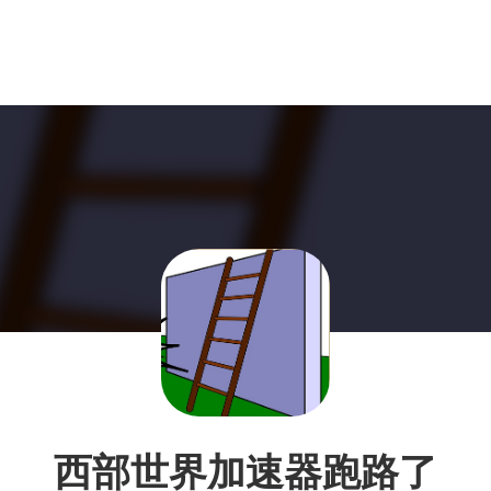
西部世界加速器跑路了