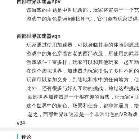
西部世界加速器npv
该游戏的主题是中世纪西部，玩家将置身于一个充
游戏中的角色是wifi连接NPC，它们会向玩家提
西部世界加速器vqn
玩家通过使用加速器，可以身临其境的体验到源源
游戏中的角色穿着古老的西部衣服，所使用的武器
游戏战斗丰富多样，玩家可以和其他玩家一起互动
在这个虚拟世界，加速器为玩家提供了多种不同的
玩家可以参加义务，到陆地和水中的任何地方，使
此外，还有很多与好友互动的挑战，通过这些挑战
西部世界加速器是一个很有趣的游戏，让玩家可以
这个世界中的角色、场景和任务，都非常逼真，给
总之，西部世界加速器是一个非常出色的VR游戏，
#3#
评论