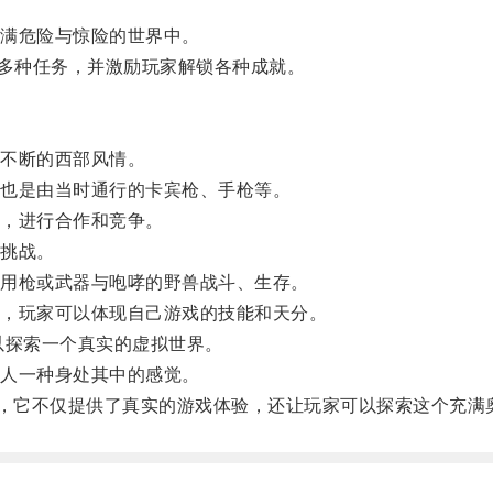
满危险与惊险的世界中。
供多种任务，并激励玩家解锁各种成就。
不断的西部风情。
也是由当时通行的卡宾枪、手枪等。
，进行合作和竞争。
挑战。
用枪或武器与咆哮的野兽战斗、生存。
，玩家可以体现自己游戏的技能和天分。
探索一个真实的虚拟世界。
人一种身处其中的感觉。
它不仅提供了真实的游戏体验，还让玩家可以探索这个充满