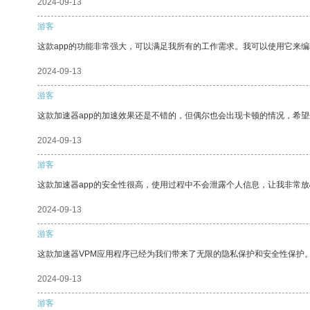
2024-09-13
游客
这款app的功能非常强大，可以满足我所有的工作需求。我可以使用它来
2024-09-13
游客
这款加速器app的加速效果还是不错的，但偶尔也会出现卡顿的情况，希
2024-09-13
游客
这款加速器app的安全性很高，使用过程中不会泄露个人信息，让我非常放
2024-09-13
游客
这款加速器VPM应用程序已经为我们带来了无限的隐私保护和安全性保护
2024-09-13
游客