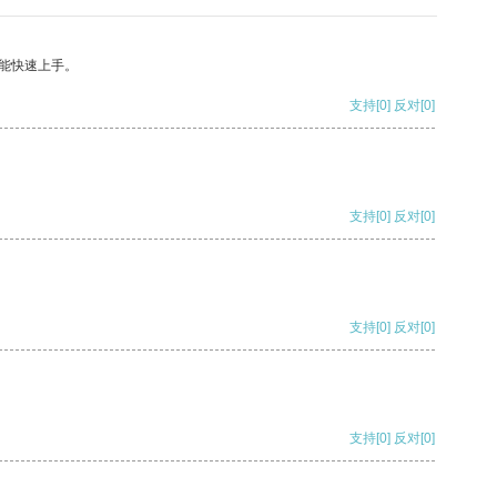
能快速上手。
支持
[0]
反对
[0]
支持
[0]
反对
[0]
支持
[0]
反对
[0]
支持
[0]
反对
[0]