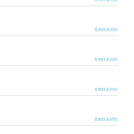
支持
[0]
反对
[0]
支持
[0]
反对
[0]
支持
[0]
反对
[0]
支持
[0]
反对
[0]