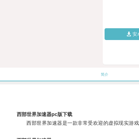
安
简介
西部世界加速器pc版下载
西部世界加速器是一款非常受欢迎的虚拟现实游戏