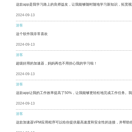
这款app是我学习路上的良师益友，让我能够随时随地学习新知识，拓宽视
2024-09-13
游客
这个软件我非常喜欢
2024-09-13
游客
超级好用的加速器，妈妈再也不用担心我的学习啦！
2024-09-13
游客
这款app让我的工作效率提高了50%，让我能够更轻松地完成工作任务。
2024-09-13
游客
这款加速器VPM应用程序可以给你提供最高速度和安全性的连接，并帮助