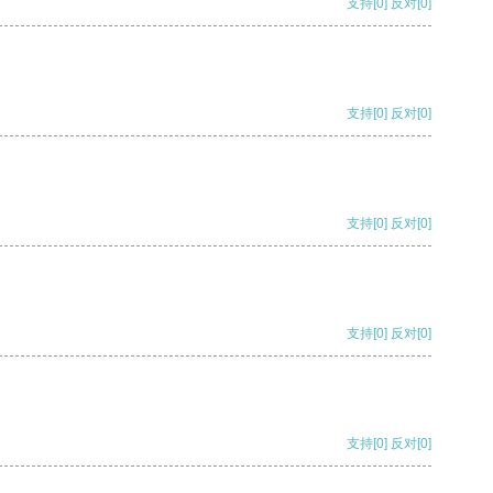
支持
[0]
反对
[0]
支持
[0]
反对
[0]
支持
[0]
反对
[0]
支持
[0]
反对
[0]
支持
[0]
反对
[0]