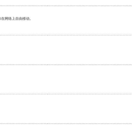
你在网络上自由移动。