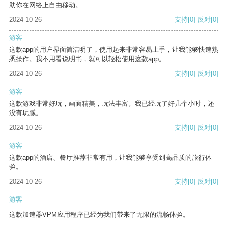
助你在网络上自由移动。
2024-10-26
支持
[0]
反对
[0]
游客
这款app的用户界面简洁明了，使用起来非常容易上手，让我能够快速熟
悉操作。我不用看说明书，就可以轻松使用这款app。
2024-10-26
支持
[0]
反对
[0]
游客
这款游戏非常好玩，画面精美，玩法丰富。我已经玩了好几个小时，还
没有玩腻。
2024-10-26
支持
[0]
反对
[0]
游客
这款app的酒店、餐厅推荐非常有用，让我能够享受到高品质的旅行体
验。
2024-10-26
支持
[0]
反对
[0]
游客
这款加速器VPM应用程序已经为我们带来了无限的流畅体验。