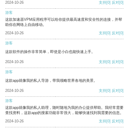
2024-10-26
支持
[0]
反对
[0]
游客
这款加速器VPM应用程序可以给你提供最高速度和安全性的连接，并帮
助你在网络上自由移动。
2024-10-26
支持
[0]
反对
[0]
游客
这款软件的操作非常简单，即使是小白也能快速上手。
2024-10-26
支持
[0]
反对
[0]
游客
这款app就像我的私人导游，带我领略世界各地的美景。
2024-10-26
支持
[0]
反对
[0]
游客
这款app就像我的私人助理，随时随地为我的办公提供帮助。我经常需要
查找资料，这款app的搜索功能非常强大，能够快速找到我需要的信息。
2024-10-26
支持
[0]
反对
[0]