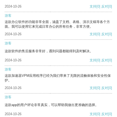
2024-10-26
支持
[0]
反对
[0]
游客
这款办公软件的功能非常全面，涵盖了文档、表格、演示文稿等各个方
面。我可以使用它来完成日常办公的所有任务，非常方便。
2024-10-26
支持
[0]
反对
[0]
游客
这款软件的售后服务非常好，遇到问题都能得到及时解决。
2024-10-26
支持
[0]
反对
[0]
游客
这款加速器VPM应用程序已经为我们带来了无限的流畅体验和安全性保
护。
2024-10-26
支持
[0]
反对
[0]
游客
这款app的用户评论非常真实，可以帮助我做出更准确的选择。
2024-10-26
支持
[0]
反对
[0]