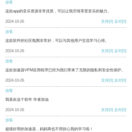
游客
这款app的音乐资源非常优质，可以让我尽情享受音乐的魅力。
2024-10-26
支持
[0]
反对
[0]
游客
这款软件的社区氛围非常好，可以与其他用户交流学习心得。
2024-10-26
支持
[0]
反对
[0]
游客
这款加速器VPM应用程序已经为我们带来了无限的隐私和安全性保护。
2024-10-26
支持
[0]
反对
[0]
游客
我喜欢这个软件 作者加油
2024-10-26
支持
[0]
反对
[0]
游客
超级好用的加速器，妈妈再也不用担心我的学习啦！