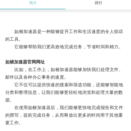
简介
排行
如梭加速器是一种能够提升工作和生活速度的令人惊叹
的工具。
它能够帮助我们更高效地完成任务，节省时间和精力。
如梭加速器官网网址
比如，在工作上，如梭加速器能够加快我们处理文件、
邮件以及各种办公事务的速度。
它不仅可以提供快速的搜索和筛选功能，还能够智能地
分类和整理信息，让我们能够更轻松地浏览和处理大量的数
据。
在使用如梭加速器后，我们能够更快地完成报告和文件
的撰写，提前完成任务，从而释放出更多的时间用于其他重
要工作。