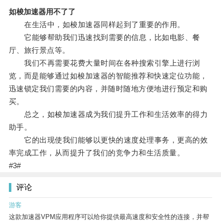
如梭加速器用不了了
在生活中，如梭加速器同样起到了重要的作用。
它能够帮助我们迅速找到需要的信息，比如电影、餐
厅、旅行景点等。
我们不再需要花费大量时间在各种搜索引擎上进行浏
览，而是能够通过如梭加速器的智能推荐和快速定位功能，
迅速锁定我们需要的内容，并随时随地方便地进行预定和购
买。
总之，如梭加速器成为我们提升工作和生活效率的得力
助手。
它的出现使我们能够以更快的速度处理事务，更高的效
率完成工作，从而提升了我们的竞争力和生活质量。
#3#
评论
游客
这款加速器VPM应用程序可以给你提供最高速度和安全性的连接，并帮