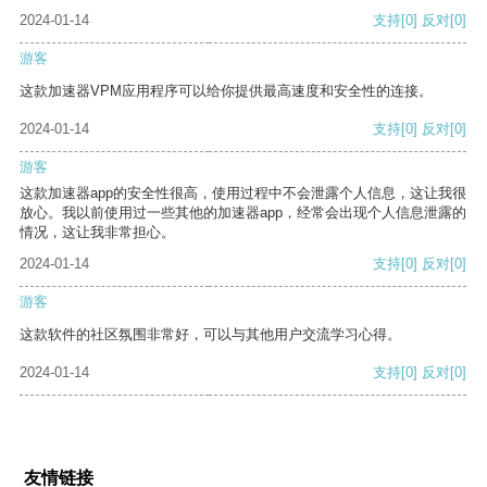
2024-01-14
支持
[0]
反对
[0]
游客
这款加速器VPM应用程序可以给你提供最高速度和安全性的连接。
2024-01-14
支持
[0]
反对
[0]
游客
这款加速器app的安全性很高，使用过程中不会泄露个人信息，这让我很
放心。我以前使用过一些其他的加速器app，经常会出现个人信息泄露的
情况，这让我非常担心。
2024-01-14
支持
[0]
反对
[0]
游客
这款软件的社区氛围非常好，可以与其他用户交流学习心得。
2024-01-14
支持
[0]
反对
[0]
友情链接