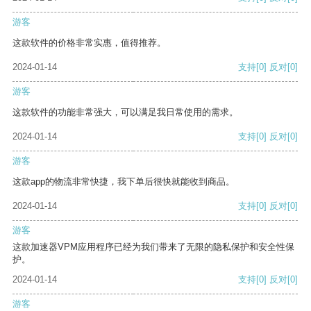
游客
这款软件的价格非常实惠，值得推荐。
2024-01-14
支持
[0]
反对
[0]
游客
这款软件的功能非常强大，可以满足我日常使用的需求。
2024-01-14
支持
[0]
反对
[0]
游客
这款app的物流非常快捷，我下单后很快就能收到商品。
2024-01-14
支持
[0]
反对
[0]
游客
这款加速器VPM应用程序已经为我们带来了无限的隐私保护和安全性保
护。
2024-01-14
支持
[0]
反对
[0]
游客