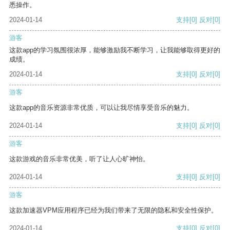
悉操作。
2024-01-14
支持
[0]
反对
[0]
游客
这款app的学习氛围很浓厚，能够激励我不断学习，让我能够取得更好的
成绩。
2024-01-14
支持
[0]
反对
[0]
游客
这款app的音乐资源非常优质，可以让我尽情享受音乐的魅力。
2024-01-14
支持
[0]
反对
[0]
游客
这款游戏的音乐非常优美，听了让人心旷神怡。
2024-01-14
支持
[0]
反对
[0]
游客
这款加速器VPM应用程序已经为我们带来了无限的隐私和安全性保护。
2024-01-14
支持
[0]
反对
[0]