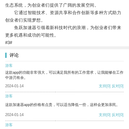
生态系统，为创业者们提供了广阔的发展空间。
它通过智能技术、资源共享和合作创新等多种方式助力
创业者们实现梦想。
鱼跃加速器引领着新科技时代的浪潮，为创业者们带来
更多机遇和成功的可能性。
#3#
评论
游客
这款app的功能非常强大，可以满足我所有的工作需求，让我能够在工作
中游刃有余。
2024-01-14
支持
[0]
反对
[0]
游客
这款加速器app的价格有点贵，可以适当降低一些，这样会更加亲民。
2024-01-14
支持
[0]
反对
[0]
游客