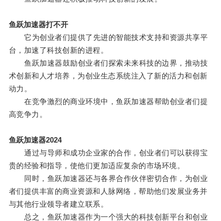
鱼跃加速器打不开
它为创业者们提供了先进的智能技术支持和资源共享平
台，加速了科技创新的进程。
鱼跃加速器鼓励创业者们探索未来科技的边界，推动技
术创新和人才培养，为创业生态系统注入了新的活力和创新
动力。
在竞争激烈的商业环境中，鱼跃加速器帮助创业者们提
高竞争力。
鱼跃加速器2024
通过与导师和成功企业家的合作，创业者们可以获得宝
贵的经验和指导，使他们更加适应复杂的市场环境。
同时，鱼跃加速器还与各界合作伙伴密切合作，为创业
者们提供丰富的商业资源和人脉网络，帮助他们发展业务并
与其他行业领导者建立联系。
总之，鱼跃加速器作为一个强大的科技创新平台和创业