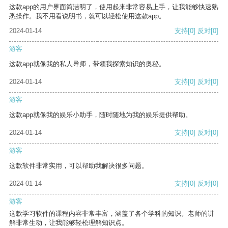
这款app的用户界面简洁明了，使用起来非常容易上手，让我能够快速熟
悉操作。我不用看说明书，就可以轻松使用这款app。
2024-01-14
支持
[0]
反对
[0]
游客
这款app就像我的私人导师，带领我探索知识的奥秘。
2024-01-14
支持
[0]
反对
[0]
游客
这款app就像我的娱乐小助手，随时随地为我的娱乐提供帮助。
2024-01-14
支持
[0]
反对
[0]
游客
这款软件非常实用，可以帮助我解决很多问题。
2024-01-14
支持
[0]
反对
[0]
游客
这款学习软件的课程内容非常丰富，涵盖了各个学科的知识。老师的讲
解非常生动，让我能够轻松理解知识点。