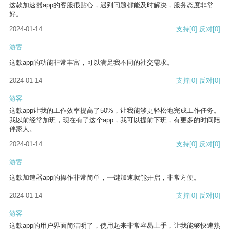
这款加速器app的客服很贴心，遇到问题都能及时解决，服务态度非常
好。
2024-01-14
支持
[0]
反对
[0]
游客
这款app的功能非常丰富，可以满足我不同的社交需求。
2024-01-14
支持
[0]
反对
[0]
游客
这款app让我的工作效率提高了50%，让我能够更轻松地完成工作任务。
我以前经常加班，现在有了这个app，我可以提前下班，有更多的时间陪
伴家人。
2024-01-14
支持
[0]
反对
[0]
游客
这款加速器app的操作非常简单，一键加速就能开启，非常方便。
2024-01-14
支持
[0]
反对
[0]
游客
这款app的用户界面简洁明了，使用起来非常容易上手，让我能够快速熟