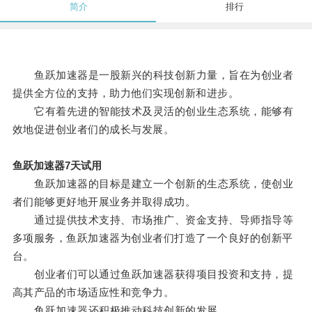
简介
排行
鱼跃加速器是一股新兴的科技创新力量，旨在为创业者
提供全方位的支持，助力他们实现创新和进步。
它有着先进的智能技术及灵活的创业生态系统，能够有
效地促进创业者们的成长与发展。
鱼跃加速器7天试用
鱼跃加速器的目标是建立一个创新的生态系统，使创业
者们能够更好地开展业务并取得成功。
通过提供技术支持、市场推广、资金支持、导师指导等
多项服务，鱼跃加速器为创业者们打造了一个良好的创新平
台。
创业者们可以通过鱼跃加速器获得项目投资和支持，提
高其产品的市场适应性和竞争力。
鱼跃加速器还积极推动科技创新的发展。