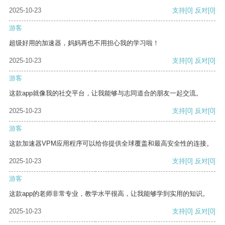
2025-10-23
支持
[0]
反对
[0]
游客
超级好用的加速器，妈妈再也不用担心我的学习啦！
2025-10-23
支持
[0]
反对
[0]
游客
这款app就像我的社交平台，让我能够与志同道合的朋友一起交流。
2025-10-23
支持
[0]
反对
[0]
游客
这款加速器VPM应用程序可以给你提供全球覆盖和最高安全性的连接。
2025-10-23
支持
[0]
反对
[0]
游客
这款app的老师非常专业，教学水平很高，让我能够学到实用的知识。
2025-10-23
支持
[0]
反对
[0]