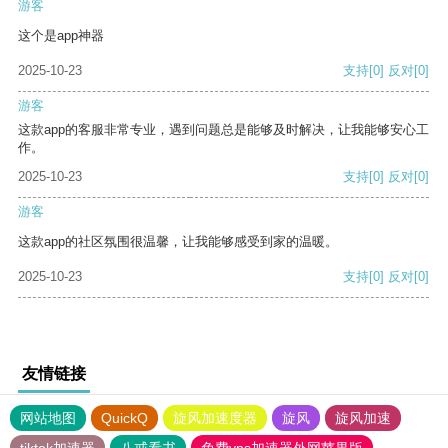
游客
这个是app神器
2025-10-23
支持
[0]
反对
[0]
游客
这款app的客服非常专业，遇到问题总是能够及时解决，让我能够安心工
作。
2025-10-23
支持
[0]
反对
[0]
游客
这款app的社区氛围很温馨，让我能够感受到家的温暖。
2025-10-23
支持
[0]
反对
[0]
友情链接
网站地图
QuickQ
旋风加速度器
旋风
旋风加速