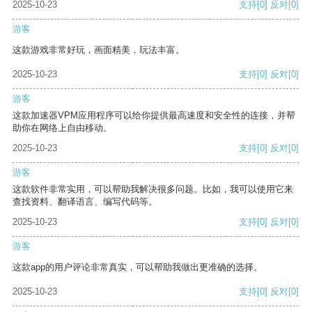
2025-10-23
支持
[0]
反对
[0]
游客
这款游戏非常好玩，画面精美，玩法丰富。
2025-10-23
支持
[0]
反对
[0]
游客
这款加速器VPM应用程序可以给你提供最高速度和安全性的连接，并帮
助你在网络上自由移动。
2025-10-23
支持
[0]
反对
[0]
游客
这款软件非常实用，可以帮助我解决很多问题。比如，我可以使用它来
查找资料、翻译语言、编写代码等。
2025-10-23
支持
[0]
反对
[0]
游客
这款app的用户评论非常真实，可以帮助我做出更准确的选择。
2025-10-23
支持
[0]
反对
[0]