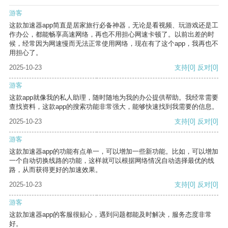
游客
这款加速器app简直是居家旅行必备神器，无论是看视频、玩游戏还是工
作办公，都能畅享高速网络，再也不用担心网速卡顿了。以前出差的时
候，经常因为网速慢而无法正常使用网络，现在有了这个app，我再也不
用担心了。
2025-10-23
支持
[0]
反对
[0]
游客
这款app就像我的私人助理，随时随地为我的办公提供帮助。我经常需要
查找资料，这款app的搜索功能非常强大，能够快速找到我需要的信息。
2025-10-23
支持
[0]
反对
[0]
游客
这款加速器app的功能有点单一，可以增加一些新功能。比如，可以增加
一个自动切换线路的功能，这样就可以根据网络情况自动选择最优的线
路，从而获得更好的加速效果。
2025-10-23
支持
[0]
反对
[0]
游客
这款加速器app的客服很贴心，遇到问题都能及时解决，服务态度非常
好。