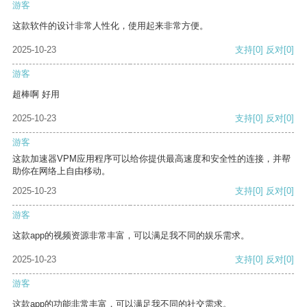
游客
这款软件的设计非常人性化，使用起来非常方便。
2025-10-23
支持
[0]
反对
[0]
游客
超棒啊 好用
2025-10-23
支持
[0]
反对
[0]
游客
这款加速器VPM应用程序可以给你提供最高速度和安全性的连接，并帮
助你在网络上自由移动。
2025-10-23
支持
[0]
反对
[0]
游客
这款app的视频资源非常丰富，可以满足我不同的娱乐需求。
2025-10-23
支持
[0]
反对
[0]
游客
这款app的功能非常丰富，可以满足我不同的社交需求。