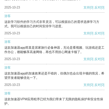
2025-10-23
支持
[0]
反对
[0]
游客
这款学习软件的学习方式非常灵活，可以根据自己的需求选择学习方
式。我可以根据自己的时间安排学习进度。
2025-10-23
支持
[0]
反对
[0]
游客
这款加速器app简直是居家旅行必备神器，无论是看视频、玩游戏还是工
作办公，都能畅享高速网络，再也不用担心网速卡顿了。
2025-10-23
支持
[0]
反对
[0]
游客
这款加速器app的加速效果还是不错的，但偶尔也会出现卡顿的情况，希
望开发者能够优化一下。
2025-10-23
支持
[0]
反对
[0]
游客
这款加速器VPM应用程序已经为我们带来了无限的隐私保护和安全性保
护。