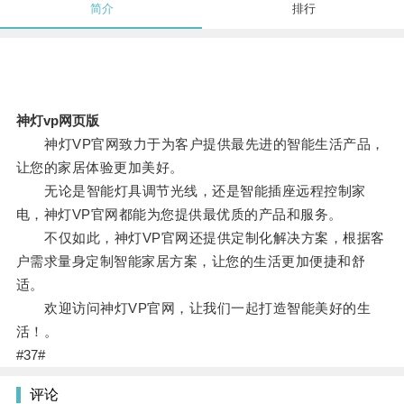
简介
排行
神灯vp网页版
神灯VP官网致力于为客户提供最先进的智能生活产品，
让您的家居体验更加美好。
无论是智能灯具调节光线，还是智能插座远程控制家
电，神灯VP官网都能为您提供最优质的产品和服务。
不仅如此，神灯VP官网还提供定制化解决方案，根据客
户需求量身定制智能家居方案，让您的生活更加便捷和舒
适。
欢迎访问神灯VP官网，让我们一起打造智能美好的生
活！。
#37#
评论