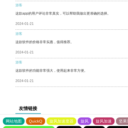
游客
这款app的用户评论非常真实，可以帮助我做出更准确的选择。
2024-01-21
游客
这款软件的价格非常实惠，值得推荐。
2024-01-21
游客
这款软件的功能非常强大，使用起来非常方便。
2024-01-21
友情链接
网站地图
QuickQ
旋风加速度器
旋风
旋风加速
坚果