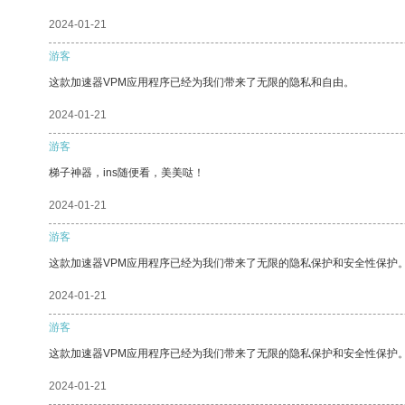
2024-01-21
游客
这款加速器VPM应用程序已经为我们带来了无限的隐私和自由。
2024-01-21
游客
梯子神器，ins随便看，美美哒！
2024-01-21
游客
这款加速器VPM应用程序已经为我们带来了无限的隐私保护和安全性保护
2024-01-21
游客
这款加速器VPM应用程序已经为我们带来了无限的隐私保护和安全性保护
2024-01-21