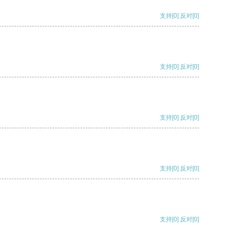
支持
[0]
反对
[0]
支持
[0]
反对
[0]
支持
[0]
反对
[0]
支持
[0]
反对
[0]
支持
[0]
反对
[0]