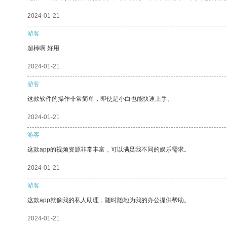
2024-01-21
游客
超棒啊 好用
2024-01-21
游客
这款软件的操作非常简单，即使是小白也能快速上手。
2024-01-21
游客
这款app的视频资源非常丰富，可以满足我不同的娱乐需求。
2024-01-21
游客
这款app就像我的私人助理，随时随地为我的办公提供帮助。
2024-01-21