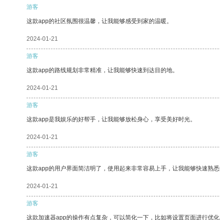
游客
这款app的社区氛围很温馨，让我能够感受到家的温暖。
2024-01-21
游客
这款app的路线规划非常精准，让我能够快速到达目的地。
2024-01-21
游客
这款app是我娱乐的好帮手，让我能够放松身心，享受美好时光。
2024-01-21
游客
这款app的用户界面简洁明了，使用起来非常容易上手，让我能够快速熟
2024-01-21
游客
这款加速器app的操作有点复杂，可以简化一下，比如将设置页面进行优化