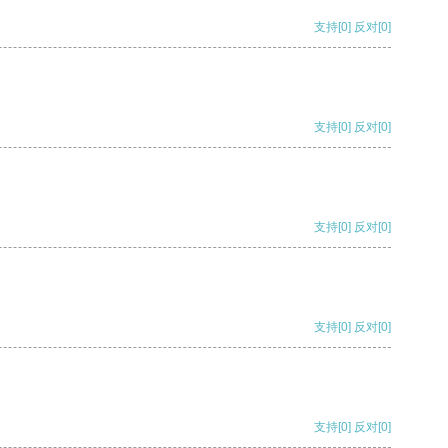
支持
[0]
反对
[0]
支持
[0]
反对
[0]
支持
[0]
反对
[0]
支持
[0]
反对
[0]
支持
[0]
反对
[0]