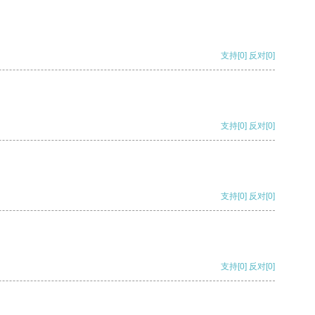
支持
[0]
反对
[0]
支持
[0]
反对
[0]
支持
[0]
反对
[0]
支持
[0]
反对
[0]