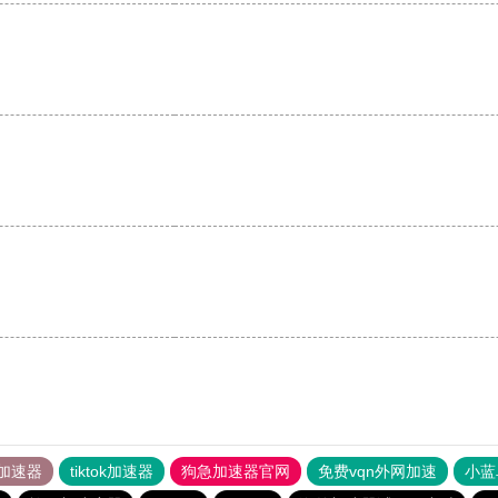
加速器
tiktok加速器
狗急加速器官网
免费vqn外网加速
小蓝