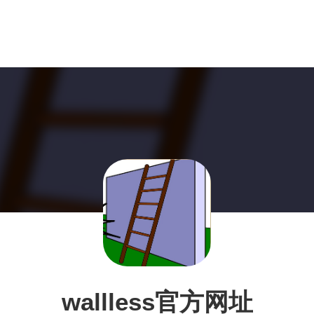
wallless官方网址